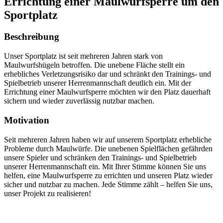
Errichtung einer Maulwurfsperre um den
Sportplatz
Beschreibung
Unser Sportplatz ist seit mehreren Jahren stark von
Maulwurfshügeln betroffen. Die unebene Fläche stellt ein
erhebliches Verletzungsrisiko dar und schränkt den Trainings- und
Spielbetrieb unserer Herrenmannschaft deutlich ein. Mit der
Errichtung einer Maulwurfsperre möchten wir den Platz dauerhaft
sichern und wieder zuverlässig nutzbar machen.
Motivation
Seit mehreren Jahren haben wir auf unserem Sportplatz erhebliche
Probleme durch Maulwürfe. Die unebenen Spielflächen gefährden
unsere Spieler und schränken den Trainings- und Spielbetrieb
unserer Herrenmannschaft ein. Mit Ihrer Stimme können Sie uns
helfen, eine Maulwurfsperre zu errichten und unseren Platz wieder
sicher und nutzbar zu machen. Jede Stimme zählt – helfen Sie uns,
unser Projekt zu realisieren!