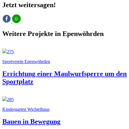
Jetzt weitersagen!
Weitere Projekte in Epenwöhrden
275
Sportverein Epenwöhrden
Errichtung einer Maulwurfsperre um den
Sportplatz
285
Kindergarten Wichtelhaus
Bauen in Bewegung