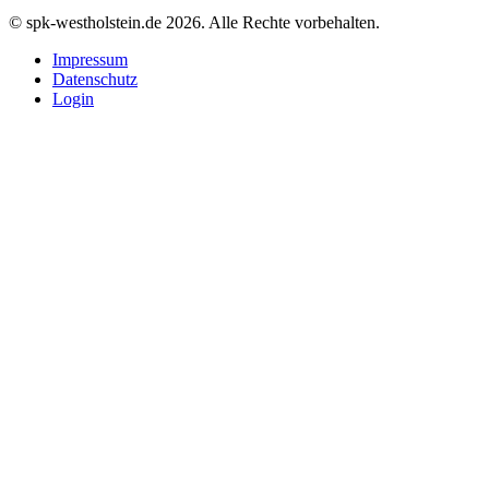
© spk-westholstein.de 2026. Alle Rechte vorbehalten.
Impressum
Datenschutz
Login