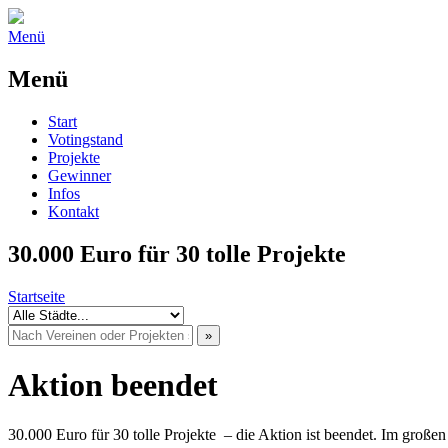
Menü
Menü
Start
Votingstand
Projekte
Gewinner
Infos
Kontakt
30.000 Euro für 30 tolle Projekte
Startseite
Aktion beendet
30.000 Euro für 30 tolle Projekte – die Aktion ist beendet. Im große