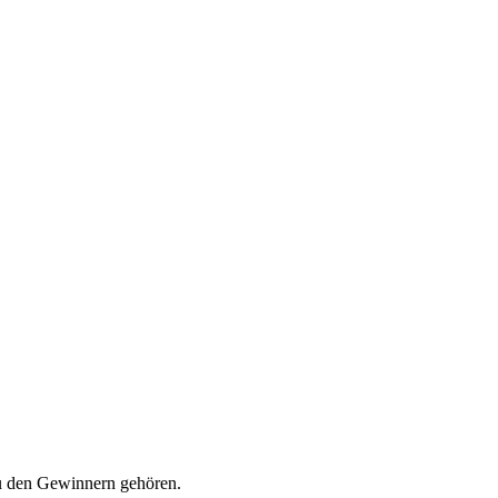
 den Gewinnern gehören.